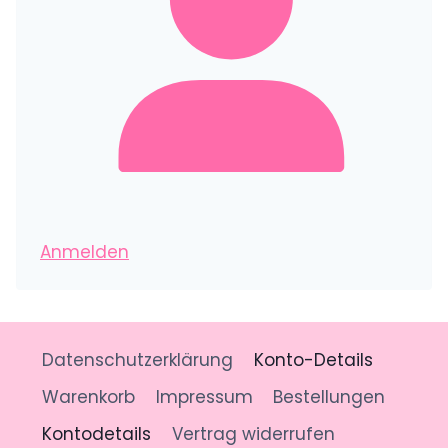
Anmelden
Datenschutzerklärung
Konto-Details
Warenkorb
Impressum
Bestellungen
Kontodetails
Vertrag widerrufen