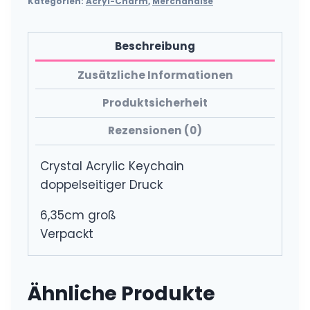
Kategorien:
Acryl-Charm
,
Merchandise
Beschreibung
Zusätzliche Informationen
Produktsicherheit
Rezensionen (0)
Crystal Acrylic Keychain
doppelseitiger Druck
6,35cm groß
Verpackt
Ähnliche Produkte