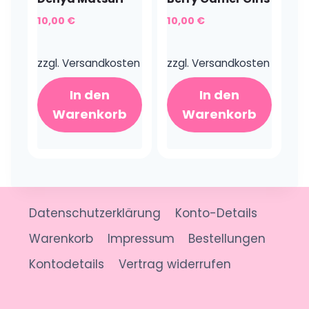
10,00
€
10,00
€
zzgl.
Versandkosten
zzgl.
Versandkosten
In den
In den
Warenkorb
Warenkorb
Datenschutzerklärung
Konto-Details
Warenkorb
Impressum
Bestellungen
Kontodetails
Vertrag widerrufen