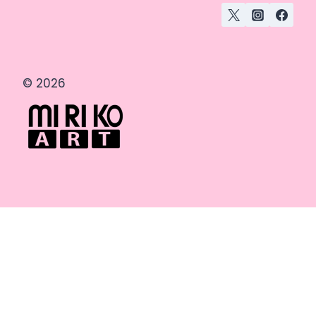
© 2026