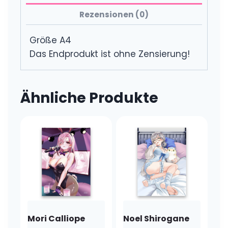
Rezensionen (0)
Größe A4
Das Endprodukt ist ohne Zensierung!
Ähnliche Produkte
Mori Calliope
Noel Shirogane