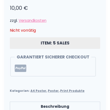
10,00
€
zzgl.
Versandkosten
Nicht vorrätig
ITEM: 5 SALES
GARANTIERT SICHERER CHECKOUT
Kategorien:
A4 Poster
,
Poster
,
Print Produkte
Beschreibung